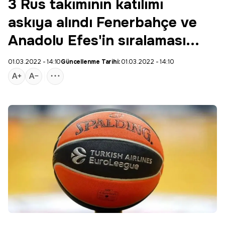
3 Rus takımının katılımı
askıya alındı Fenerbahçe ve
Anadolu Efes'in sıralaması...
01.03.2022 - 14:10
Güncellenme Tarihi:
01.03.2022 - 14:10