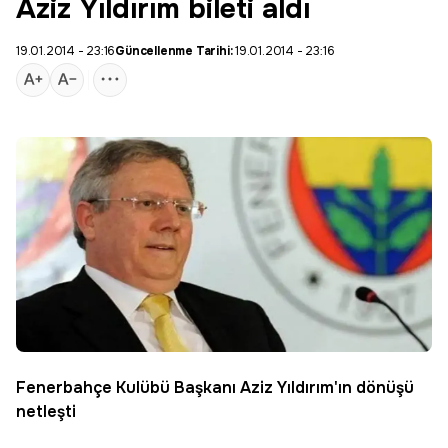
Aziz Yıldırım bileti aldı
19.01.2014 - 23:16
Güncellenme Tarihi:
19.01.2014 - 23:16
Fenerbahçe Kulübü Başkanı Aziz Yıldırım'ın dönüşü
netleşti