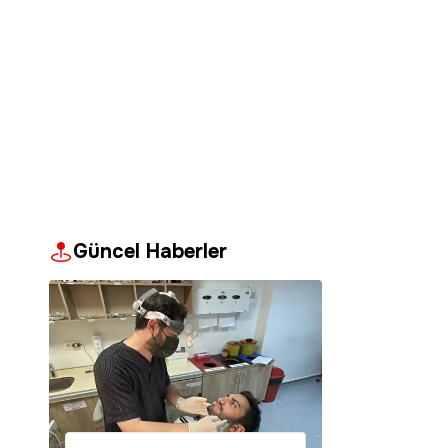
Güncel Haberler