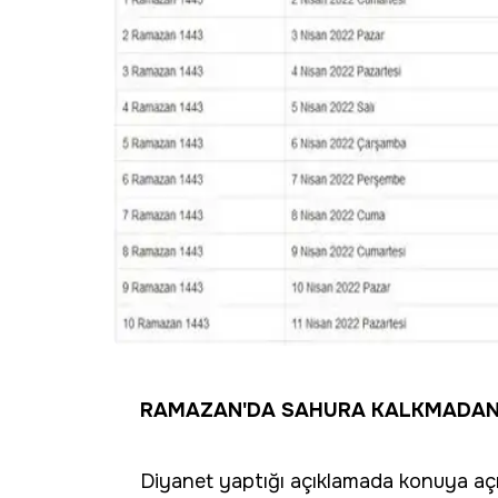
RAMAZAN'DA SAHURA KALKMADAN
Diyanet yaptığı açıklamada konuya açık