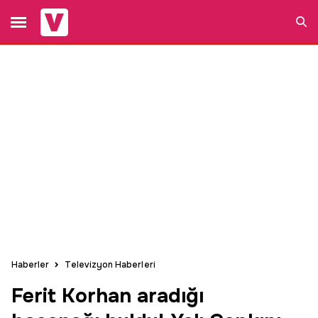
Ara
Haberler
Televizyon Haberleri
Ferit Korhan aradığı