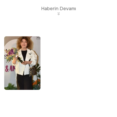
Haberin Devamı