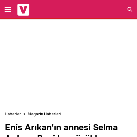
Ara
Haberler
Magazin Haberleri
Enis Arıkan'ın annesi Selma