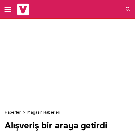
Ara
Haberler
Magazin Haberleri
Alışveriş bir araya getirdi