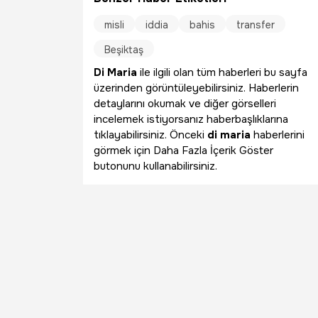
misli
iddia
bahis
transfer
Beşiktaş
Di Maria
ile ilgili olan tüm haberleri bu sayfa
üzerinden görüntüleyebilirsiniz. Haberlerin
detaylarını okumak ve diğer görselleri
incelemek istiyorsanız haberbaşlıklarına
tıklayabilirsiniz. Önceki
di maria
haberlerini
görmek için Daha Fazla İçerik Göster
butonunu kullanabilirsiniz.