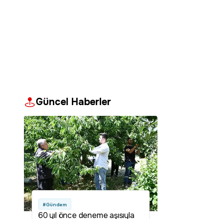
Güncel Haberler
#Gündem
60 yıl önce deneme aşısıyla