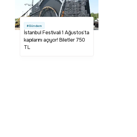
#Gündem
İstanbul Festivali 1 Ağustos’ta
kapılarını açıyor! Biletler 750
TL