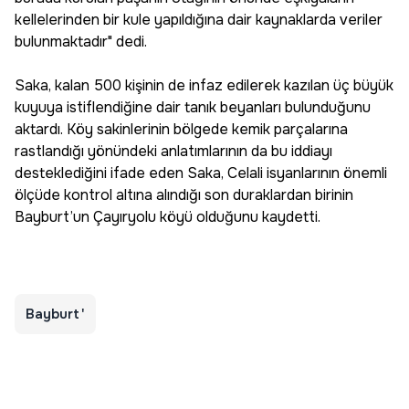
kellelerinden bir kule yapıldığına dair kaynaklarda veriler
bulunmaktadır" dedi.
Saka, kalan 500 kişinin de infaz edilerek kazılan üç büyük
kuyuya istiflendiğine dair tanık beyanları bulunduğunu
aktardı. Köy sakinlerinin bölgede kemik parçalarına
rastlandığı yönündeki anlatımlarının da bu iddiayı
desteklediğini ifade eden Saka, Celali isyanlarının önemli
ölçüde kontrol altına alındığı son duraklardan birinin
Bayburt’un Çayıryolu köyü olduğunu kaydetti.
Bayburt'