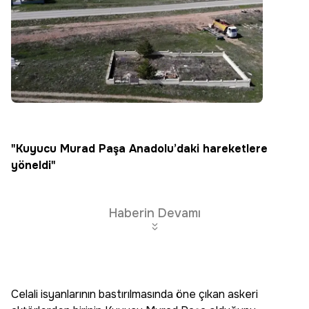
"Kuyucu Murad Paşa Anadolu’daki hareketlere
yöneldi"
Haberin Devamı
Celali isyanlarının bastırılmasında öne çıkan askeri