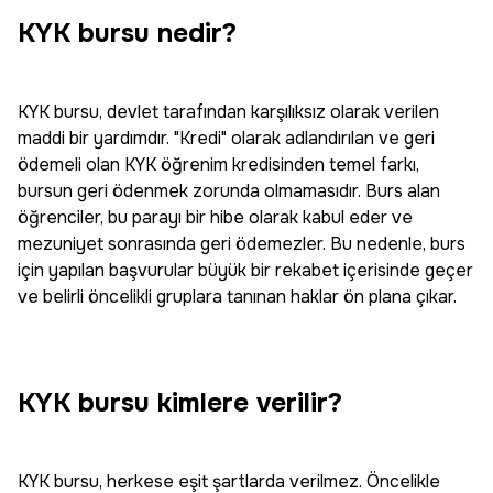
KYK bursu nedir?
KYK bursu, devlet tarafından karşılıksız olarak verilen
maddi bir yardımdır. "Kredi" olarak adlandırılan ve geri
ödemeli olan KYK öğrenim kredisinden temel farkı,
bursun geri ödenmek zorunda olmamasıdır. Burs alan
öğrenciler, bu parayı bir hibe olarak kabul eder ve
mezuniyet sonrasında geri ödemezler. Bu nedenle, burs
için yapılan başvurular büyük bir rekabet içerisinde geçer
ve belirli öncelikli gruplara tanınan haklar ön plana çıkar.
KYK bursu kimlere verilir?
KYK bursu, herkese eşit şartlarda verilmez. Öncelikle