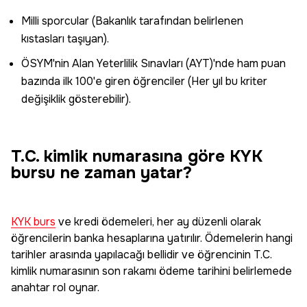
Milli sporcular (Bakanlık tarafından belirlenen
kıstasları taşıyan).
ÖSYM'nin Alan Yeterlilik Sınavları (AYT)'nde ham puan
bazında ilk 100'e giren öğrenciler (Her yıl bu kriter
değişiklik gösterebilir).
T.C. kimlik numarasına göre KYK
bursu ne zaman yatar?
KYK burs
ve kredi ödemeleri, her ay düzenli olarak
öğrencilerin banka hesaplarına yatırılır. Ödemelerin hangi
tarihler arasında yapılacağı bellidir ve öğrencinin T.C.
kimlik numarasının son rakamı ödeme tarihini belirlemede
anahtar rol oynar.