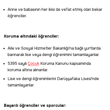
Anne ve babasının her ikisi de vefat etmiş olan bekar
öğrenciler.
Koruma altındaki öğrenciler:
Aile ve Sosyal Hizmetler Bakanlığı'na bağlı yurtlarda
barınarak lise veya dengi öğrenimini tamamlayanlar.
5395 sayılı
Çocuk
Koruma Kanunu kapsamında
koruma altına alınanlar.
Lise ve dengi öğrenimlerini Darüşşafaka Lisesi'nde
tamamlayanlar.
Başarılı öğrenciler ve sporcular: