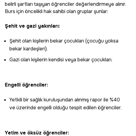
belirli şartları taşıyan öğrenciler değerlendirmeye alınır.
Burs için öncelikli hak sahibi olan gruplar şunlar:
Şehit ve gazi yakınları:
Şehit olan kişilerin bekar çocukları (çocuğu yoksa
bekar kardeşleri).
Gazi olan kişilerin kendisi veya bekar çocukları.
Engelli öğrenciler:
Yetkili bir sağlık kuruluşundan alınmış rapor ile %40
ve üzerinde engelli olduğu tespit edilen öğrenciler.
Yetim ve öksüz öğrenciler: