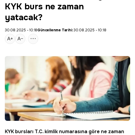
KYK burs ne zaman
yatacak?
30.08.2025 - 10:18
Güncellenme Tarihi:
30.08.2025 - 10:18
KYK bursları T.C. kimlik numarasına göre ne zaman