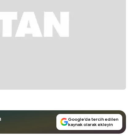
n
Google’da tercih edilen
kaynak olarak ekleyin