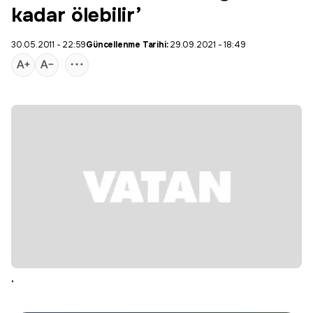
kadar ölebilir’
30.05.2011 - 22:59
Güncellenme Tarihi:
29.09.2021 - 18:49
.