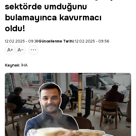
sektörde umduğunu
bulamayınca kavurmacı
oldu!
12.02.2025 - 09:38
Güncellenme Tarihi:
12.02.2025 - 09:56
Kaynak:
İHA