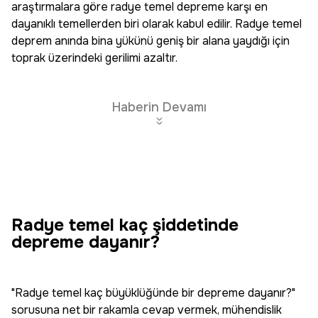
araştırmalara göre radye temel depreme karşı en
dayanıklı temellerden biri olarak kabul edilir. Radye temel
deprem anında bina yükünü geniş bir alana yaydığı için
toprak üzerindeki gerilimi azaltır.
Haberin Devamı
Radye temel kaç şiddetinde
depreme dayanır?
"Radye temel kaç büyüklüğünde bir depreme dayanır?"
sorusuna net bir rakamla cevap vermek, mühendislik