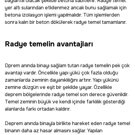
bağlantılı olacak şekilde betona sabitlenir. Radye temel,
yer altı sularından etkilenmez ancak bunu sağlamak için
betona izolasyon işlemi yapılmalıdır. Tüm işlemlerden
sonra kalın bir beton dökülerek radye temel tamamlanır.
Radye temelin avantajları
Dprem anında binayı sağlam tutan radye temelin pek çok
avantajı vardır. Öncelikle yapı yükü çok fazla olduğu
zamanlarda zeminin dayanıklılığını artırır. Yapı yükünü
zemine düzgün ve eşit bir şekilde yayar. Özellikle
deprem bölgelerinde radye temel son derece güvenlidir.
Temel zeminin büyük ve kendi içinde farklılık gösterdiği
alanlarda farkı ortadan kaldırır.
Deprem anında binayla birlikte hareket eden radye temel
binanın daha az hasar almasını sağlar. Yapılan