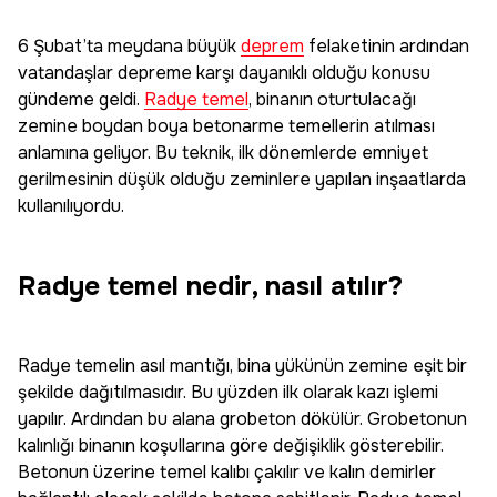
6 Şubat’ta meydana büyük
deprem
felaketinin ardından
vatandaşlar depreme karşı dayanıklı olduğu konusu
gündeme geldi.
Radye temel
, binanın oturtulacağı
zemine boydan boya betonarme temellerin atılması
anlamına geliyor. Bu teknik, ilk dönemlerde emniyet
gerilmesinin düşük olduğu zeminlere yapılan inşaatlarda
kullanılıyordu.
Radye temel nedir, nasıl atılır?
Radye temelin asıl mantığı, bina yükünün zemine eşit bir
şekilde dağıtılmasıdır. Bu yüzden ilk olarak kazı işlemi
yapılır. Ardından bu alana grobeton dökülür. Grobetonun
kalınlığı binanın koşullarına göre değişiklik gösterebilir.
Betonun üzerine temel kalıbı çakılır ve kalın demirler