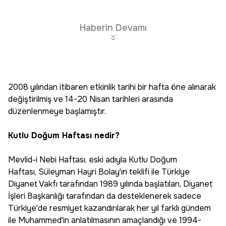
Haberin Devamı
2008 yılından itibaren etkinlik tarihi bir hafta öne alınarak
değiştirilmiş ve 14-20 Nisan tarihleri arasında
düzenlenmeye başlamıştır.
Kutlu Doğum Haftası nedir?
Mevlid-i Nebi Haftası, eski adıyla Kutlu Doğum
Haftası, Süleyman Hayri Bolay'ın teklifi ile Türkiye
Diyanet Vakfı tarafından 1989 yılında başlatılan, Diyanet
İşleri Başkanlığı tarafından da desteklenerek sadece
Türkiye'de resmiyet kazandırılarak her yıl farklı gündem
ile Muhammed'in anlatılmasının amaçlandığı ve 1994-