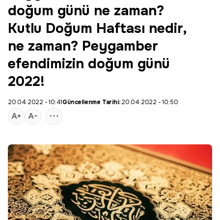
doğum günü ne zaman?
Kutlu Doğum Haftası nedir,
ne zaman? Peygamber
efendimizin doğum günü
2022!
20.04.2022 - 10:41
Güncellenme Tarihi:
20.04.2022 - 10:50