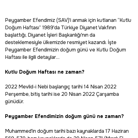
Peygamber Efendimiz (SAV)'i anmak için kutlanan “Kutlu
Doğum Haftası” 1989'da Türkiye Diyanet Vakfının
başlattığı, Diyanet İşleri Başkanlığı'nın da
desteklemesiyle ülkemizde resmiyet kazandı. İşte
Peygamber Efendimizin doğum günü ve Kutlu Doğum
Haftası ile ilgili detaylar…
Kutlu Doğum Haftası ne zaman?
2022 Mevlid-i Nebi başlangıç tarihi 14 Nisan 2022
Perşembe, bitiş tarihi ise 20 Nisan 2022 Çarşamba
günüdür.
Peygamber Efendimizin doğum günü ne zaman?
Muhammed'in doğum tarihi bazı kaynaklarda 17 Haziran