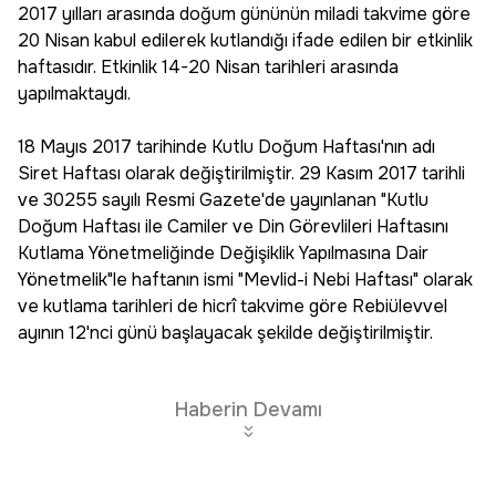
2017 yılları arasında doğum gününün miladi takvime göre
20 Nisan kabul edilerek kutlandığı ifade edilen bir etkinlik
haftasıdır. Etkinlik 14-20 Nisan tarihleri arasında
yapılmaktaydı.
18 Mayıs 2017 tarihinde Kutlu Doğum Haftası'nın adı
Siret Haftası olarak değiştirilmiştir. 29 Kasım 2017 tarihli
ve 30255 sayılı Resmi Gazete'de yayınlanan "Kutlu
Doğum Haftası ile Camiler ve Din Görevlileri Haftasını
Kutlama Yönetmeliğinde Değişiklik Yapılmasına Dair
Yönetmelik"le haftanın ismi "Mevlid-i Nebi Haftası" olarak
ve kutlama tarihleri de hicrî takvime göre Rebiülevvel
ayının 12'nci günü başlayacak şekilde değiştirilmiştir.
Haberin Devamı