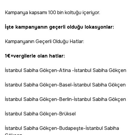
Kampanya kapsamı 100 bin koltuğu içeriyor.
İşte kampanyanın geçerli olduğu lokasyonlar:
Kampanyanın Geçerli Olduğu Hatlar:
1€+vergilerle olan hatlar:
İstanbul Sabiha Gökçen-Atina -İstanbul Sabiha Gökçen
İstanbul Sabiha Gökçen-Basel-İstanbul Sabiha Gökçen
İstanbul Sabiha Gökçen-Berlin-İstanbul Sabiha Gökçen
İstanbul Sabiha Gökçen-Brüksel
İstanbul Sabiha Gökçen-Budapeşte-İstanbul Sabiha