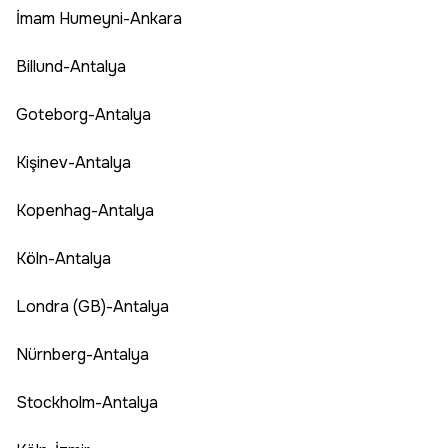
İmam Humeyni-Ankara
Billund-Antalya
Goteborg-Antalya
Kişinev-Antalya
Kopenhag-Antalya
Köln-Antalya
Londra (GB)-Antalya
Nürnberg-Antalya
Stockholm-Antalya