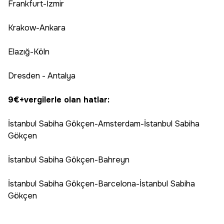
Frankfurt-İzmir
Krakow-Ankara
Elazığ-Köln
Dresden - Antalya
9€+vergilerle olan hatlar:
İstanbul Sabiha Gökçen-Amsterdam-İstanbul Sabiha
Gökçen
İstanbul Sabiha Gökçen-Bahreyn
İstanbul Sabiha Gökçen-Barcelona-İstanbul Sabiha
Gökçen