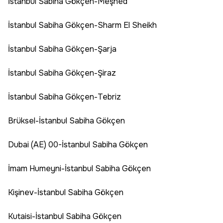
İstanbul Sabiha Gökçen-Meşhed
İstanbul Sabiha Gökçen-Sharm El Sheikh
İstanbul Sabiha Gökçen-Şarja
İstanbul Sabiha Gökçen-Şiraz
İstanbul Sabiha Gökçen-Tebriz
Brüksel-İstanbul Sabiha Gökçen
Dubai (AE) 00-İstanbul Sabiha Gökçen
İmam Humeyni-İstanbul Sabiha Gökçen
Kişinev-İstanbul Sabiha Gökçen
Kutaisi-İstanbul Sabiha Gökçen