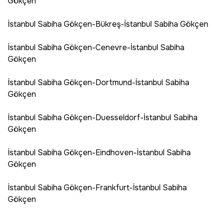
Gökçen
İstanbul Sabiha Gökçen-Bükreş-İstanbul Sabiha Gökçen
İstanbul Sabiha Gökçen-Cenevre-İstanbul Sabiha
Gökçen
İstanbul Sabiha Gökçen-Dortmund-İstanbul Sabiha
Gökçen
İstanbul Sabiha Gökçen-Duesseldorf-İstanbul Sabiha
Gökçen
İstanbul Sabiha Gökçen-Eindhoven-İstanbul Sabiha
Gökçen
İstanbul Sabiha Gökçen-Frankfurt-İstanbul Sabiha
Gökçen