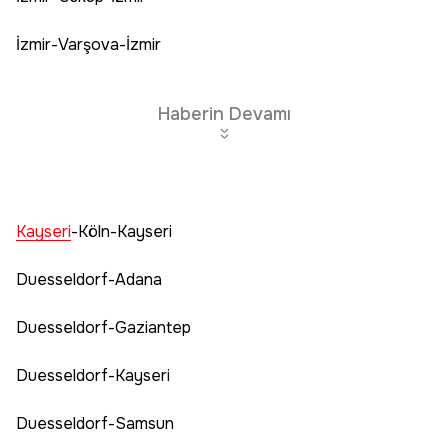
İzmir-Varşova-İzmir
Haberin Devamı
Kayseri
-Köln-Kayseri
Duesseldorf-Adana
Duesseldorf-Gaziantep
Duesseldorf-Kayseri
Duesseldorf-Samsun