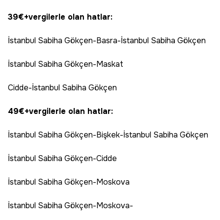
39€+vergilerle olan hatlar:
İstanbul Sabiha Gökçen-Basra-İstanbul Sabiha Gökçen
İstanbul Sabiha Gökçen-Maskat
Cidde-İstanbul Sabiha Gökçen
49€+vergilerle olan hatlar:
İstanbul Sabiha Gökçen-Bişkek-İstanbul Sabiha Gökçen
İstanbul Sabiha Gökçen-Cidde
İstanbul Sabiha Gökçen-Moskova
İstanbul Sabiha Gökçen-Moskova-