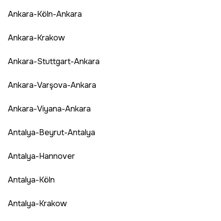
Ankara-Köln-Ankara
Ankara-Krakow
Ankara-Stuttgart-Ankara
Ankara-Varşova-Ankara
Ankara-Viyana-Ankara
Antalya-Beyrut-Antalya
Antalya-Hannover
Antalya-Köln
Antalya-Krakow