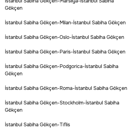
İstanbul Sabiha Gökçen-Marsilya-İstanbul Sabiha
Gökçen
İstanbul Sabiha Gökçen-Milan-İstanbul Sabiha Gökçen
İstanbul Sabiha Gökçen-Oslo-İstanbul Sabiha Gökçen
İstanbul Sabiha Gökçen-Paris-İstanbul Sabiha Gökçen
İstanbul Sabiha Gökçen-Podgorica-İstanbul Sabiha
Gökçen
İstanbul Sabiha Gökçen-Roma-İstanbul Sabiha Gökçen
İstanbul Sabiha Gökçen-Stockholm-İstanbul Sabiha
Gökçen
İstanbul Sabiha Gökçen-Tiflis