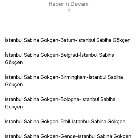
Haberin Devamı
İstanbul Sabiha Gökçen-Batum-İstanbul Sabiha Gökçen
İstanbul Sabiha Gökçen-Belgrad-İstanbul Sabiha
Gökçen
İstanbul Sabiha Gökçen-Birmingham-İstanbul Sabiha
Gökçen
İstanbul Sabiha Gökçen-Bologna-İstanbul Sabiha
Gökçen
İstanbul Sabiha Gökçen-Erbil-İstanbul Sabiha Gökçen
İstanbul Sabiha Gökçen-Gence-İstanbul Sabiha Gökçen