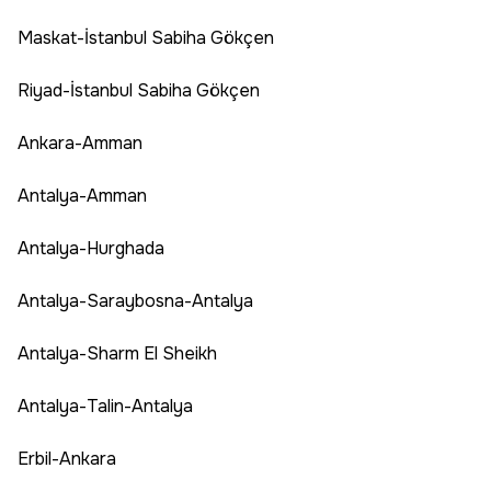
Maskat-İstanbul Sabiha Gökçen
Riyad-İstanbul Sabiha Gökçen
Ankara-Amman
Antalya-Amman
Antalya-Hurghada
Antalya-Saraybosna-Antalya
Antalya-Sharm El Sheikh
Antalya-Talin-Antalya
Erbil-Ankara