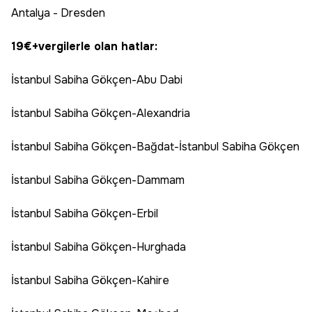
Antalya - Dresden
19€+vergilerle olan hatlar:
İstanbul Sabiha Gökçen-Abu Dabi
İstanbul Sabiha Gökçen-Alexandria
İstanbul Sabiha Gökçen-Bağdat-İstanbul Sabiha Gökçen
İstanbul Sabiha Gökçen-Dammam
İstanbul Sabiha Gökçen-Erbil
İstanbul Sabiha Gökçen-Hurghada
İstanbul Sabiha Gökçen-Kahire