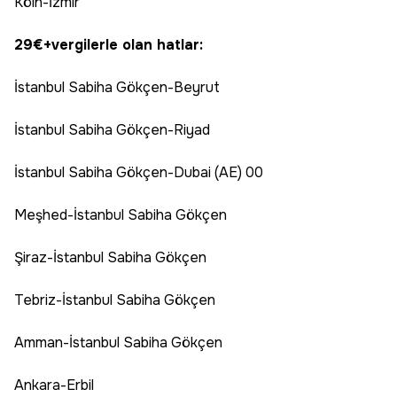
Köln-İzmir
29€+vergilerle olan hatlar:
İstanbul Sabiha Gökçen-Beyrut
İstanbul Sabiha Gökçen-Riyad
İstanbul Sabiha Gökçen-Dubai (AE) 00
Meşhed-İstanbul Sabiha Gökçen
Şiraz-İstanbul Sabiha Gökçen
Tebriz-İstanbul Sabiha Gökçen
Amman-İstanbul Sabiha Gökçen
Ankara-Erbil