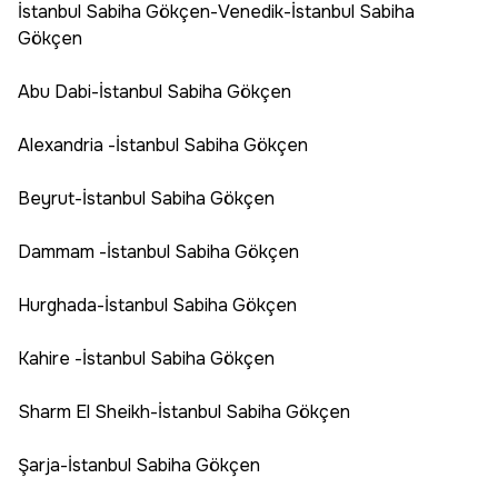
İstanbul Sabiha Gökçen-Venedik-İstanbul Sabiha
Gökçen
Abu Dabi-İstanbul Sabiha Gökçen
Alexandria -İstanbul Sabiha Gökçen
Beyrut-İstanbul Sabiha Gökçen
Dammam -İstanbul Sabiha Gökçen
Hurghada-İstanbul Sabiha Gökçen
Kahire -İstanbul Sabiha Gökçen
Sharm El Sheikh-İstanbul Sabiha Gökçen
Şarja-İstanbul Sabiha Gökçen