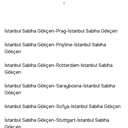
İstanbul Sabiha Gökçen-Prag-İstanbul Sabiha Gökçen
İstanbul Sabiha Gökçen-Priştine-İstanbul Sabiha
Gökçen
İstanbul Sabiha Gökçen-Rotterdam-İstanbul Sabiha
Gökçen
İstanbul Sabiha Gökçen-Saraybosna-İstanbul Sabiha
Gökçen
İstanbul Sabiha Gökçen-Sofya-İstanbul Sabiha Gökçen
İstanbul Sabiha Gökçen-Stuttgart-İstanbul Sabiha
Gökçen