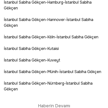
İstanbul Sabiha Gökçen-Hamburg-İstanbul Sabiha
Gökçen
İstanbul Sabiha Gökçen-Hannover-İstanbul Sabiha
Gökçen
İstanbul Sabiha Gökçen-Köln-İstanbul Sabiha Gökçen
İstanbul Sabiha Gökçen-Kutaisi
İstanbul Sabiha Gökçen-Kuveyt
İstanbul Sabiha Gökçen-Münih-İstanbul Sabiha Gökçen
İstanbul Sabiha Gökçen-Nürnberg-İstanbul Sabiha
Gökçen
Haberin Devamı