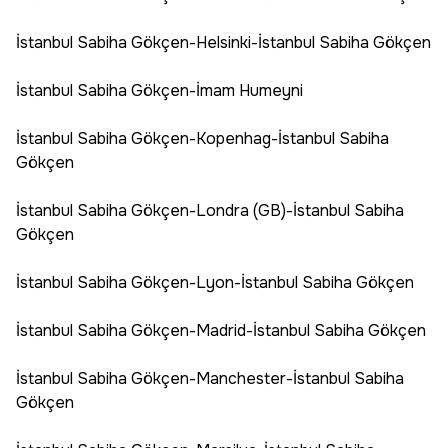
İstanbul Sabiha Gökçen-Helsinki-İstanbul Sabiha Gökçen
İstanbul Sabiha Gökçen-İmam Humeyni
İstanbul Sabiha Gökçen-Kopenhag-İstanbul Sabiha
Gökçen
İstanbul Sabiha Gökçen-Londra (GB)-İstanbul Sabiha
Gökçen
İstanbul Sabiha Gökçen-Lyon-İstanbul Sabiha Gökçen
İstanbul Sabiha Gökçen-Madrid-İstanbul Sabiha Gökçen
İstanbul Sabiha Gökçen-Manchester-İstanbul Sabiha
Gökçen