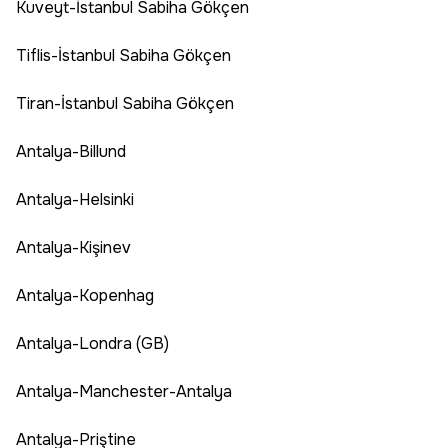
Kuveyt-İstanbul Sabiha Gökçen
Tiflis-İstanbul Sabiha Gökçen
Tiran-İstanbul Sabiha Gökçen
Antalya-Billund
Antalya-Helsinki
Antalya-Kişinev
Antalya-Kopenhag
Antalya-Londra (GB)
Antalya-Manchester-Antalya
Antalya-Priştine