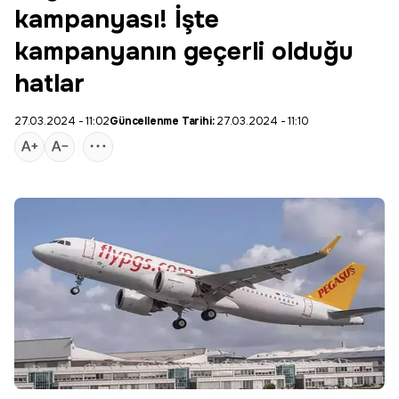
kampanyası! İşte
kampanyanın geçerli olduğu
hatlar
27.03.2024 - 11:02
Güncellenme Tarihi:
27.03.2024 - 11:10