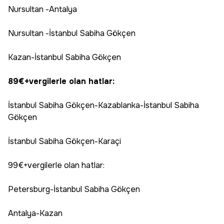
Nursultan -Antalya
Nursultan -İstanbul Sabiha Gökçen
Kazan-İstanbul Sabiha Gökçen
89€+vergilerle olan hatlar:
İstanbul Sabiha Gökçen-Kazablanka-İstanbul Sabiha
Gökçen
İstanbul Sabiha Gökçen-Karaçi
99€+vergilerle olan hatlar:
Petersburg-İstanbul Sabiha Gökçen
Antalya-Kazan