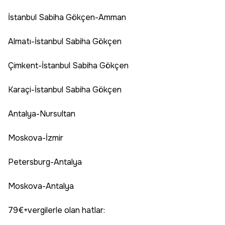
İstanbul Sabiha Gökçen-Amman
Almatı-İstanbul Sabiha Gökçen
Çimkent-İstanbul Sabiha Gökçen
Karaçi-İstanbul Sabiha Gökçen
Antalya-Nursultan
Moskova-İzmir
Petersburg-Antalya
Moskova-Antalya
79€+vergilerle olan hatlar: