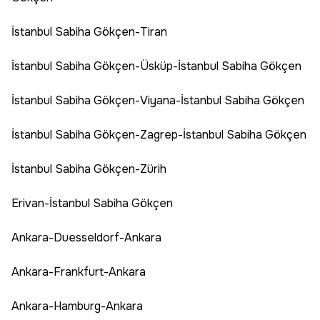
İstanbul Sabiha Gökçen-Tiran
İstanbul Sabiha Gökçen-Üsküp-İstanbul Sabiha Gökçen
İstanbul Sabiha Gökçen-Viyana-İstanbul Sabiha Gökçen
İstanbul Sabiha Gökçen-Zagrep-İstanbul Sabiha Gökçen
İstanbul Sabiha Gökçen-Zürih
Erivan-İstanbul Sabiha Gökçen
Ankara-Duesseldorf-Ankara
Ankara-Frankfurt-Ankara
Ankara-Hamburg-Ankara