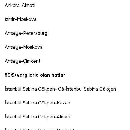
Ankara-Almatı
İzmir-Moskova
Antalya-Petersburg
Antalya-Moskova
Antalya-Çimkent
59€+vergilerle olan hatlar:
İstanbul Sabiha Gökçen- Oš-İstanbul Sabiha Gökçen
İstanbul Sabiha Gökçen-Kazan
İstanbul Sabiha Gökçen-Almatı