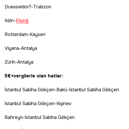
Duesseldorf-Trabzon
Köln-
Elazığ
Rotterdam-Kayseri
Viyana-Antalya
Zürih-Antalya
5€+vergilerle olan hatlar:
İstanbul Sabiha Gökçen-Bakü-İstanbul Sabiha Gökçen
İstanbul Sabiha Gökçen-Kişinev
Bahreyn-İstanbul Sabiha Gökçen