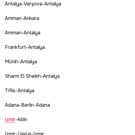
Antalya-Varşova-Antalya
Amman-Ankara
Amman-Antalya
Frankfurt-Antalya
Münih-Antalya
Sharm El Sheikh-Antalya
Tiflis-Antalya
Adana-Berlin-Adana
İzmir
-Köln
İzmir-Üsküp-İzmir