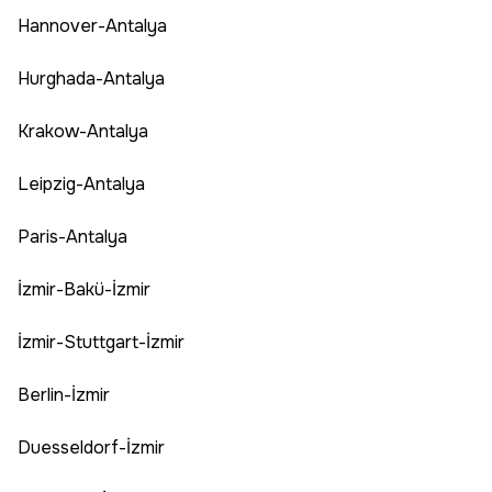
Hannover-Antalya
Hurghada-Antalya
Krakow-Antalya
Leipzig-Antalya
Paris-Antalya
İzmir-Bakü-İzmir
İzmir-Stuttgart-İzmir
Berlin-İzmir
Duesseldorf-İzmir