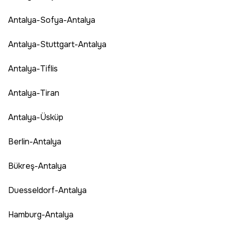
Antalya-Sofya-Antalya
Antalya-Stuttgart-Antalya
Antalya-Tiflis
Antalya-Tiran
Antalya-Üsküp
Berlin-Antalya
Bükreş-Antalya
Duesseldorf-Antalya
Hamburg-Antalya