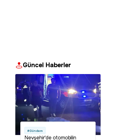
Güncel Haberler
#Gündem
Nevşehir'de otomobilin