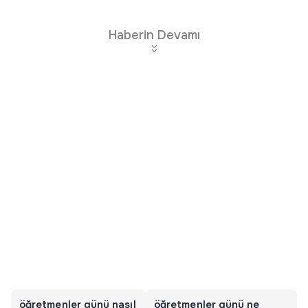
Haberin Devamı
öğretmenler günü nasıl
öğretmenler günü ne