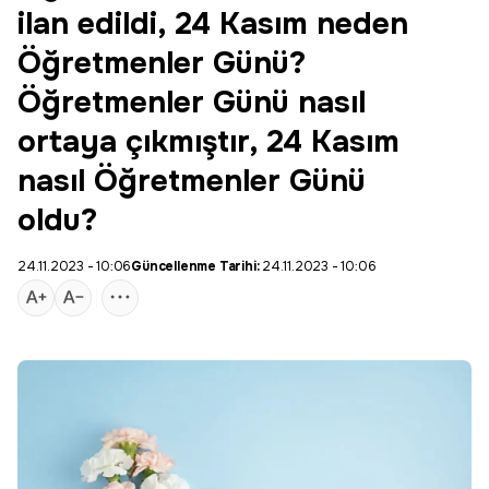
ilan edildi, 24 Kasım neden
Öğretmenler Günü?
Öğretmenler Günü nasıl
ortaya çıkmıştır, 24 Kasım
nasıl Öğretmenler Günü
oldu?
24.11.2023 - 10:06
Güncellenme Tarihi:
24.11.2023 - 10:06