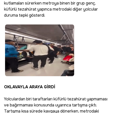
kutlamaları sürerken metroya binen bir grup genç,
küfürlü tezahürat yapınca metrodaki diğer yolcular
duruma tepki gösterdi.
OKLAVAYLA ARAYA GİRDİ
Yolculardan biri taraftarları küfürlü tezahürat yapmaması
ve bağırmaması konusunda uyarınca tartışma çıktı.
Tartışma kısa sürede kavgaya dönerken, metrodaki