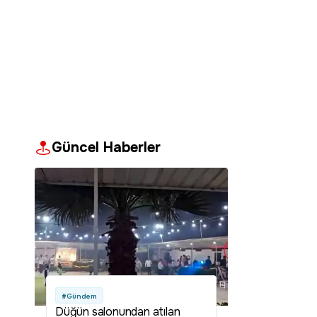
Güncel Haberler
#Gündem
Düğün salonundan atılan