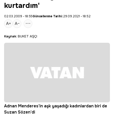
kurtardım'
02.03.2009 - 18:55
Güncellenme Tarihi:
29.09.2021 - 18:52
Kaynak:
BUKET AŞÇI
Adnan Menderes'in aşk yaşadığı kadınlardan biri de
Suzan Sözen'di