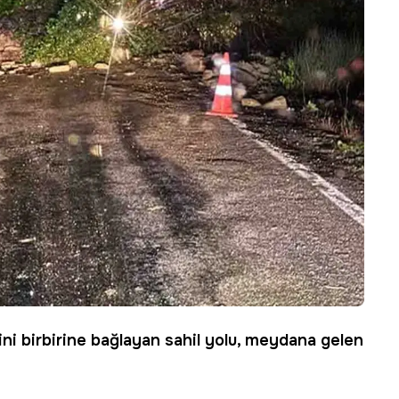
rini birbirine bağlayan sahil yolu, meydana gelen