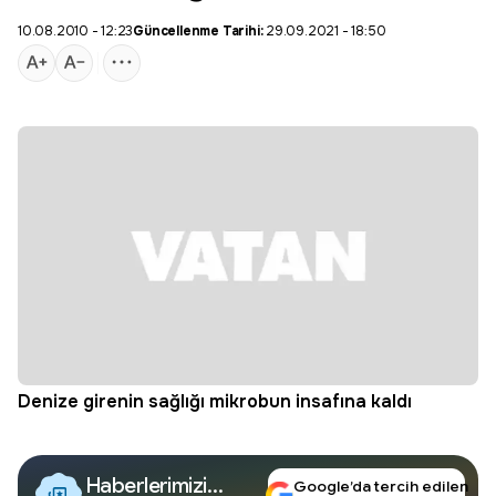
10.08.2010 - 12:23
Güncellenme Tarihi:
29.09.2021 - 18:50
Denize girenin sağlığı mikrobun insafına kaldı
Haberlerimizi
Google’da tercih edilen