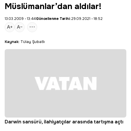
Müslümanlar’dan aldılar!
13.03.2009 - 13:44
Güncellenme Tarihi:
29.09.2021 - 18:52
Kaynak:
Tülay Şubatlı
Darwin sansürü, ilahiyatçılar arasında tartışma açtı