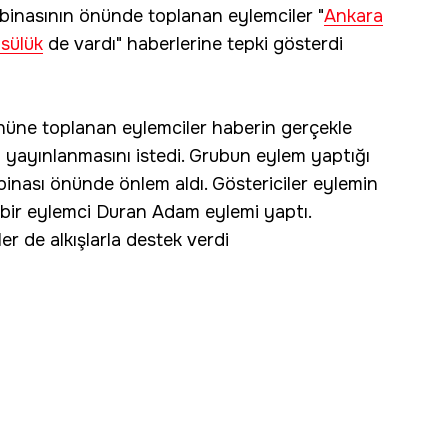
binasının önünde toplanan eylemciler "
Ankara
sülük
de vardı" haberlerine tepki gösterdi
önüne toplanan eylemciler haberin gerçekle
p yayınlanmasını istedi. Grubun eylem yaptığı
binası önünde önlem aldı. Göstericiler eylemin
, bir eylemci Duran Adam eylemi yaptı.
 de alkışlarla destek verdi