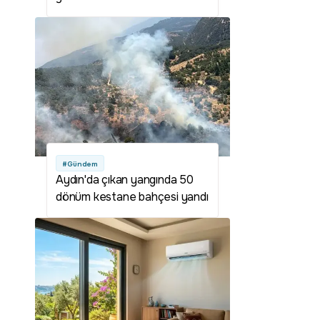
#Gündem
Aydın'da çıkan yangında 50
dönüm kestane bahçesi yandı