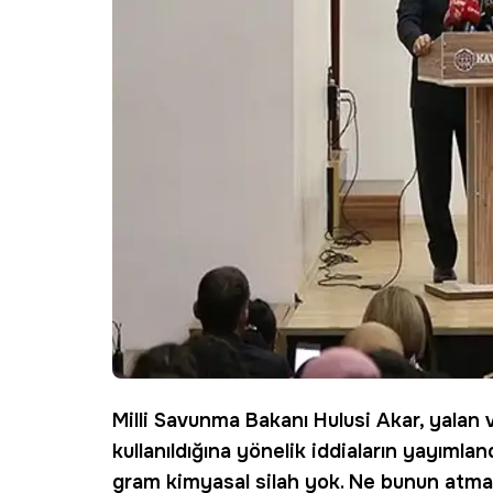
Milli Savunma Bakanı Hulusi Akar, yalan 
kullanıldığına yönelik iddiaların yayımland
gram kimyasal silah yok. Ne bunun atma