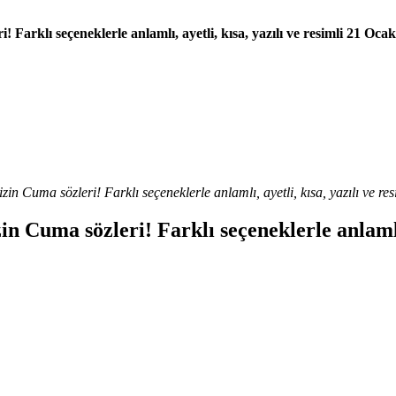
Farklı seçeneklerle anlamlı, ayetli, kısa, yazılı ve resimli 21 Oc
n Cuma sözleri! Farklı seçeneklerle anlamlı, ayetli, kısa, yazılı ve r
 Cuma sözleri! Farklı seçeneklerle anlamlı, 