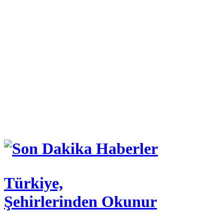
Türkiye,
Şehirlerinden Okunur