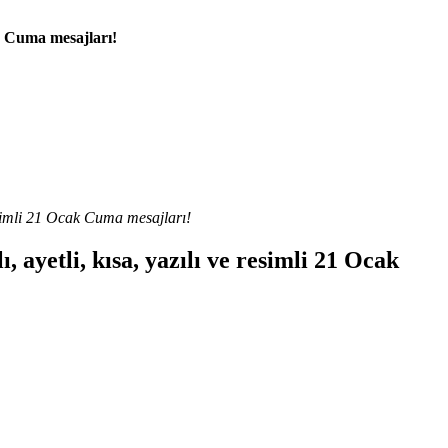
ak Cuma mesajları!
esimli 21 Ocak Cuma mesajları!
ayetli, kısa, yazılı ve resimli 21 Ocak