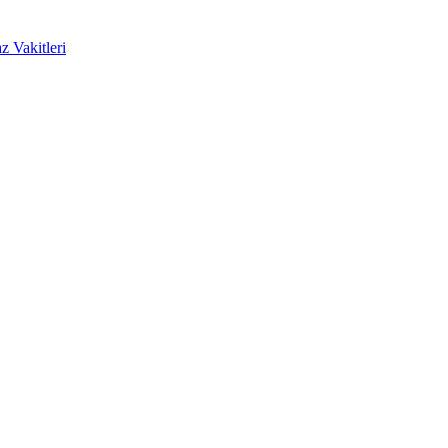
 Vakitleri