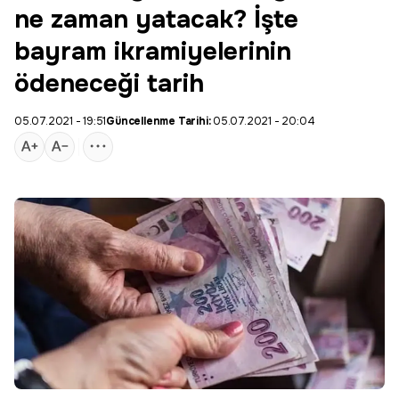
ne zaman yatacak? İşte
bayram ikramiyelerinin
ödeneceği tarih
05.07.2021 - 19:51
Güncellenme Tarihi:
05.07.2021 - 20:04