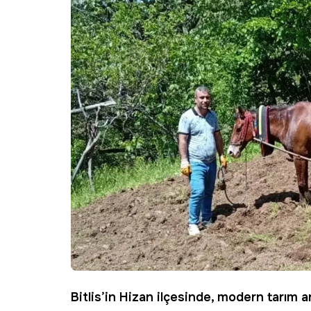
Bitlis’in Hizan ilçesinde, modern tarım ar