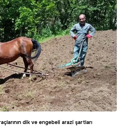
açlarının dik ve engebeli arazi şartları