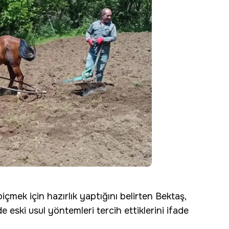
içmek için hazırlık yaptığını belirten Bektaş,
 eski usul yöntemleri tercih ettiklerini ifade