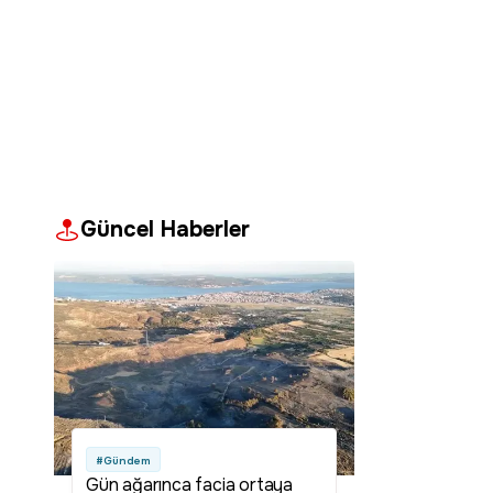
Güncel Haberler
#Gündem
Gün ağarınca facia ortaya