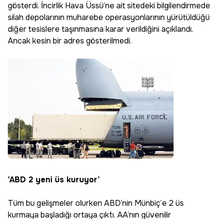
gösterdi. İncirlik Hava Üssü’ne ait sitedeki bilgilendirmede
silah depolarının muharebe operasyonlarının yürütüldüğü
diğer tesislere taşınmasına karar verildiğini açıklandı.
Ancak kesin bir adres gösterilmedi.
‘ABD 2 yeni üs kuruyor’
Tüm bu gelişmeler olurken ABD’nin Münbiç’e 2 üs
kurmaya başladığı ortaya çıktı. AA’nın güvenilir