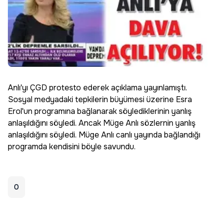
Anlı'yı ÇGD protesto ederek açıklama yayınlamıştı.
Sosyal medyadaki tepkilerin büyümesi üzerine Esra
Erol'un programına bağlanarak söylediklerinin yanlış
anlaşıldığını söyledi. Ancak Müge Anlı sözlernin yanlış
anlaşıldığını söyledi. Müge Anlı canlı yayında bağlandığı
programda kendisini böyle savundu.
0