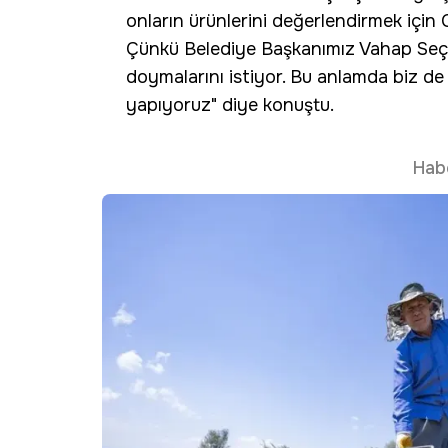
onların ürünlerini değerlendirmek için 
Çünkü Belediye Başkanımız Vahap Seçer,
doymalarını istiyor. Bu anlamda biz de C
yapıyoruz" diye konuştu.
Hab