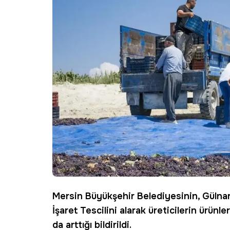
Mersin Büyükşehir Belediyesinin, Gülnar 
İşaret Tescilini alarak üreticilerin ürünle
da arttığı bildirildi.