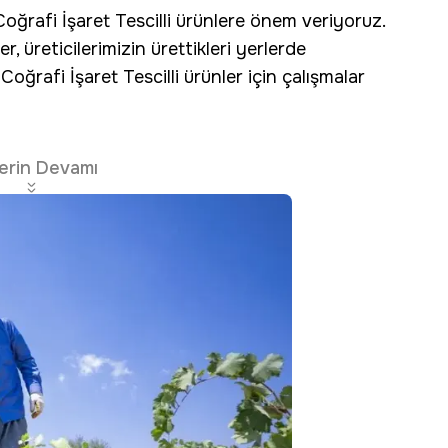
Coğrafi İşaret Tescilli ürünlere önem veriyoruz.
 üreticilerimizin ürettikleri yerlerde
oğrafi İşaret Tescilli ürünler için çalışmalar
erin Devamı