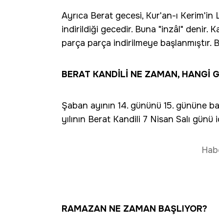
Ayrıca Berat gecesi, Kur'an-ı Kerim'
indirildiği gecedir. Buna "inzâl" denir.
parça parça indirilmeye başlanmıştır. B
BERAT KANDİLİ NE ZAMAN, HANGİ 
Şaban ayının 14. gününü 15. gününe ba
yılının Berat Kandili 7 Nisan Salı günü 
Hab
RAMAZAN NE ZAMAN BAŞLIYOR?