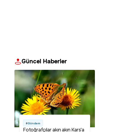
Güncel Haberler
#Gündem
Fotoğrafçılar akın akın Kars'a