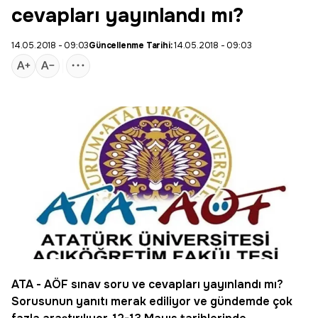
cevapları yayınlandı mı?
14.05.2018 - 09:03
Güncellenme Tarihi:
14.05.2018 - 09:03
ATA - AÖF sınav soru ve cevapları yayınlandı mı?
Sorusunun yanıtı merak ediliyor ve gündemde çok