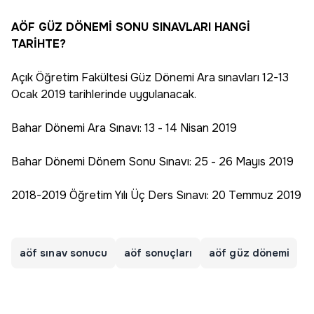
AÖF GÜZ DÖNEMİ SONU SINAVLARI HANGİ
TARİHTE?
Açık Öğretim Fakültesi Güz Dönemi Ara sınavları 12-13
Ocak 2019 tarihlerinde uygulanacak.
Bahar Dönemi Ara Sınavı: 13 - 14 Nisan 2019
Bahar Dönemi Dönem Sonu Sınavı: 25 - 26 Mayıs 2019
2018-2019 Öğretim Yılı Üç Ders Sınavı: 20 Temmuz 2019
aöf sınav sonucu
aöf sonuçları
aöf güz dönemi