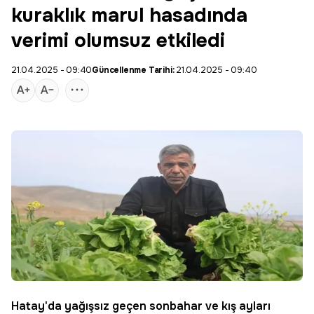
kuraklık marul hasadında
verimi olumsuz etkiledi
21.04.2025 - 09:40
Güncellenme Tarihi:
21.04.2025 - 09:40
Hatay'da yağışsız geçen sonbahar ve kış ayları