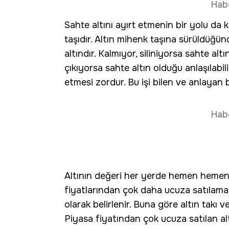
Hab
Sahte altını ayırt etmenin bir yolu da
taşıdır. Altın mihenk taşına sürüldüğün
altındır. Kalmıyor, siliniyorsa sahte alt
çıkıyorsa sahte altın olduğu anlaşılabili
etmesi zordur. Bu işi bilen ve anlayan b
Hab
Altının değeri her yerde hemen hemen 
fiyatlarından çok daha ucuza satılamaz.
olarak belirlenir. Buna göre altın takı v
Piyasa fiyatından çok ucuza satılan alt