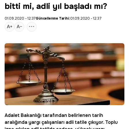
bitti mi, adli yıl başladı mı?
01.09.2020 - 12:37
Güncellenme Tarihi:
01.09.2020 - 12:37
Adalet Bakanlığı tarafından belirlenen tarih
aralığında yargı çalışanları adli tatile çıkıyor. Toplu