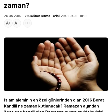
zaman?
20.05.2016 - 17:53
Güncellenme Tarihi:
29.09.2021 - 18:38
İslam aleminin en özel günlerinden olan
2016 Berat
Kandili
ne zaman kutlanacak? Ramazan ayından