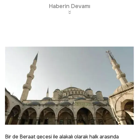
Haberin Devamı
Bir de Beraat gecesi ile alakalı olarak halk arasında