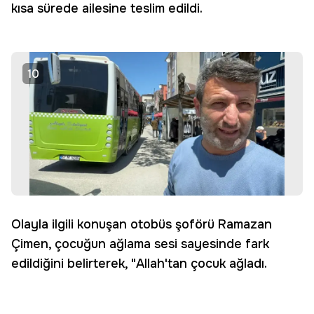
kısa sürede ailesine teslim edildi.
10
Olayla ilgili konuşan otobüs şoförü Ramazan
Çimen, çocuğun ağlama sesi sayesinde fark
edildiğini belirterek, "Allah'tan çocuk ağladı.