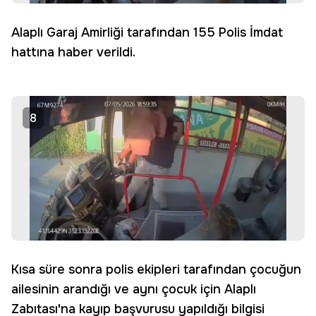
Alaplı Garaj Amirliği tarafından 155 Polis İmdat
hattına haber verildi.
8
Kısa süre sonra polis ekipleri tarafından çocuğun
ailesinin arandığı ve aynı çocuk için Alaplı
Zabıtası'na kayıp başvurusu yapıldığı bilgisi