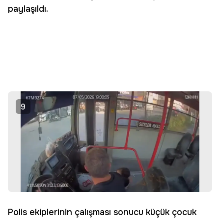
paylaşıldı.
9
Polis ekiplerinin çalışması sonucu küçük çocuk