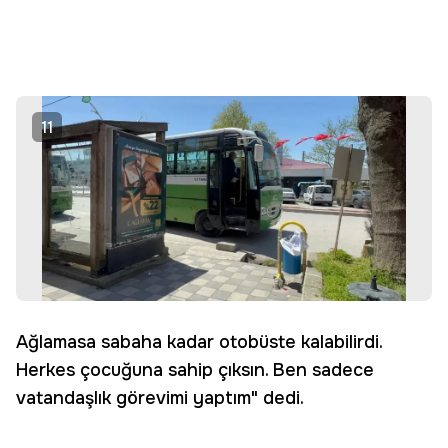
11
Ağlamasa sabaha kadar otobüste kalabilirdi.
Herkes çocuğuna sahip çıksın. Ben sadece
vatandaşlık görevimi yaptım" dedi.