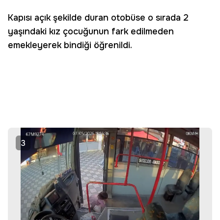
Kapısı açık şekilde duran otobüse o sırada 2
yaşındaki kız çocuğunun fark edilmeden
emekleyerek bindiği öğrenildi.
3