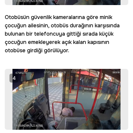
Otobüsün güvenlik kameralarına göre minik
çocuğun ailesinin, otobüs durağının karşısında
bulunan bir telefoncuya gittiği sırada küçük
çocuğun emekleyerek açık kalan kapısının
otobüse girdiği görülüyor.
4