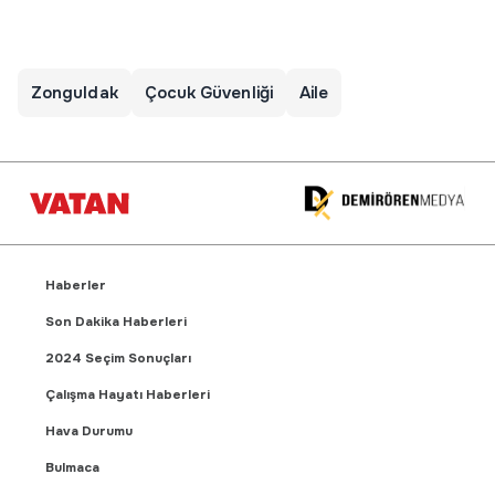
Zonguldak
Çocuk Güvenliği
Aile
Haberler
Son Dakika Haberleri
2024 Seçim Sonuçları
Çalışma Hayatı Haberleri
Hava Durumu
Bulmaca