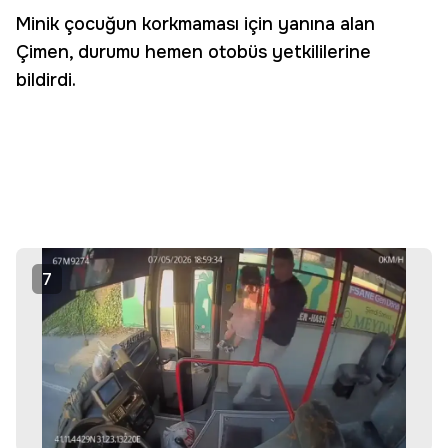
Minik çocuğun korkmaması için yanına alan
Çimen, durumu hemen otobüs yetkililerine
bildirdi.
7