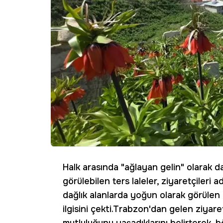
Halk arasında "ağlayan gelin" olarak da
görülebilen ters laleler, ziyaretçileri
dağlık alanlarda yoğun olarak görülen 
ilgisini çekti.Trabzon'dan gelen ziyare