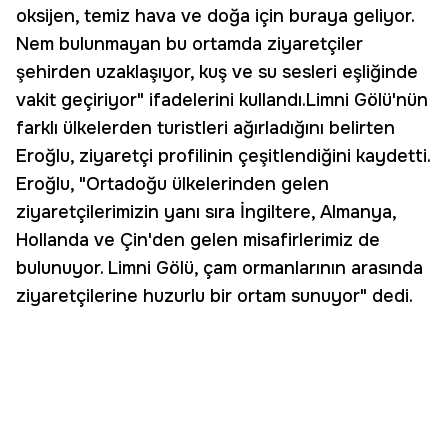
oksijen, temiz hava ve doğa için buraya geliyor.
Nem bulunmayan bu ortamda ziyaretçiler
şehirden uzaklaşıyor, kuş ve su sesleri eşliğinde
vakit geçiriyor" ifadelerini kullandı.Limni Gölü'nün
farklı ülkelerden turistleri ağırladığını belirten
Eroğlu, ziyaretçi profilinin çeşitlendiğini kaydetti.
Eroğlu, "Ortadoğu ülkelerinden gelen
ziyaretçilerimizin yanı sıra İngiltere, Almanya,
Hollanda ve Çin'den gelen misafirlerimiz de
bulunuyor. Limni Gölü, çam ormanlarının arasında
ziyaretçilerine huzurlu bir ortam sunuyor" dedi.