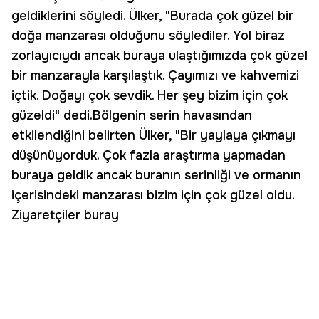
geldiklerini söyledi. Ülker, "Burada çok güzel bir
doğa manzarası olduğunu söylediler. Yol biraz
zorlayıcıydı ancak buraya ulaştığımızda çok güzel
bir manzarayla karşılaştık. Çayımızı ve kahvemizi
içtik. Doğayı çok sevdik. Her şey bizim için çok
güzeldi" dedi.Bölgenin serin havasından
etkilendiğini belirten Ülker, "Bir yaylaya çıkmayı
düşünüyorduk. Çok fazla araştırma yapmadan
buraya geldik ancak buranın serinliği ve ormanın
içerisindeki manzarası bizim için çok güzel oldu.
Ziyaretçiler buray