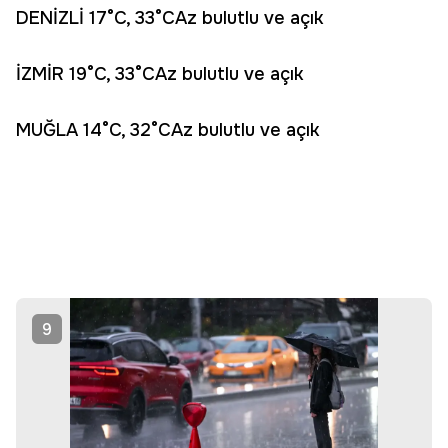
DENİZLİ 17°C, 33°CAz bulutlu ve açık
İZMİR 19°C, 33°CAz bulutlu ve açık
MUĞLA 14°C, 32°CAz bulutlu ve açık
9