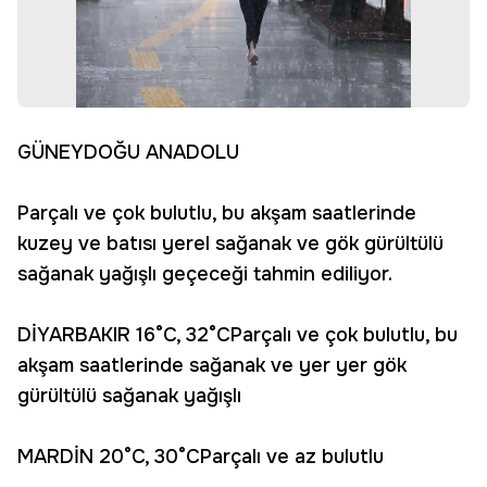
GÜNEYDOĞU ANADOLU
Parçalı ve çok bulutlu, bu akşam saatlerinde
kuzey ve batısı yerel sağanak ve gök gürültülü
sağanak yağışlı geçeceği tahmin ediliyor.
DİYARBAKIR 16°C, 32°CParçalı ve çok bulutlu, bu
akşam saatlerinde sağanak ve yer yer gök
gürültülü sağanak yağışlı
MARDİN 20°C, 30°CParçalı ve az bulutlu