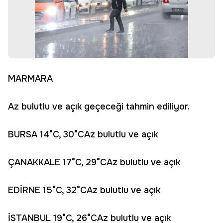
MARMARA
Az bulutlu ve açık geçeceği tahmin ediliyor.
BURSA 14°C, 30°CAz bulutlu ve açık
ÇANAKKALE 17°C, 29°CAz bulutlu ve açık
EDİRNE 15°C, 32°CAz bulutlu ve açık
İSTANBUL 19°C, 26°CAz bulutlu ve açık