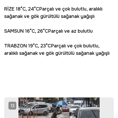
RİZE 18°C, 24°CParçalı ve çok bulutlu, aralıklı
sağanak ve gök gürültülü sağanak yağışlı
SAMSUN 16°C, 26°CParçalı ve az bulutlu
TRABZON 19°C, 23°CParçalı ve çok bulutlu,
aralıklı sağanak ve gök gürültülü sağanak yağışlı
13