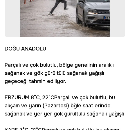
DOĞU ANADOLU
Parçalı ve çok bulutlu, bölge genelinin aralıklı
sağanak ve gök gürültülü sağanak yağışlı
geçeceği tahmin ediliyor.
ERZURUM 8°C, 22°CParçalı ve çok bulutlu, bu
akşam ve yarın (Pazartesi) öğle saatlerinde
sağanak ve yer yer gök gürültülü sağanak yağışlı