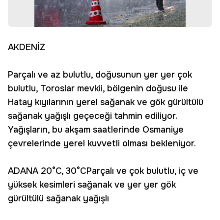
AKDENİZ
Parçalı ve az bulutlu, doğusunun yer yer çok
bulutlu, Toroslar mevkii, bölgenin doğusu ile
Hatay kıyılarının yerel sağanak ve gök gürültülü
sağanak yağışlı geçeceği tahmin ediliyor.
Yağışların, bu akşam saatlerinde Osmaniye
çevrelerinde yerel kuvvetli olması bekleniyor.
ADANA 20°C, 30°CParçalı ve çok bulutlu, iç ve
yüksek kesimleri sağanak ve yer yer gök
gürültülü sağanak yağışlı