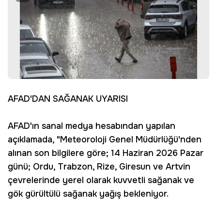
AFAD'DAN SAĞANAK UYARISI
AFAD'ın sanal medya hesabından yapılan
açıklamada, "Meteoroloji Genel Müdürlüğü'nden
alınan son bilgilere göre; 14 Haziran 2026 Pazar
günü; Ordu, Trabzon, Rize, Giresun ve Artvin
çevrelerinde yerel olarak kuvvetli sağanak ve
gök gürültülü sağanak yağış bekleniyor.