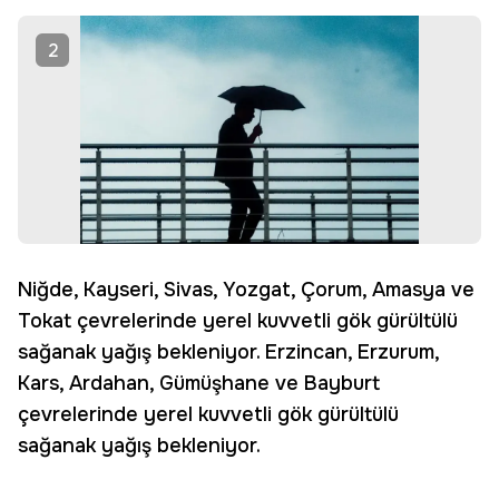
2
Niğde, Kayseri, Sivas, Yozgat, Çorum, Amasya ve
Tokat çevrelerinde yerel kuvvetli gök gürültülü
sağanak yağış bekleniyor. Erzincan, Erzurum,
Kars, Ardahan, Gümüşhane ve Bayburt
çevrelerinde yerel kuvvetli gök gürültülü
sağanak yağış bekleniyor.