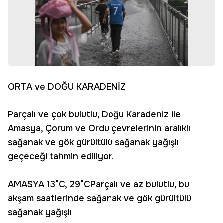
ORTA ve DOĞU KARADENİZ
Parçalı ve çok bulutlu, Doğu Karadeniz ile
Amasya, Çorum ve Ordu çevrelerinin aralıklı
sağanak ve gök gürültülü sağanak yağışlı
geçeceği tahmin ediliyor.
AMASYA 13°C, 29°CParçalı ve az bulutlu, bu
akşam saatlerinde sağanak ve gök gürültülü
sağanak yağışlı