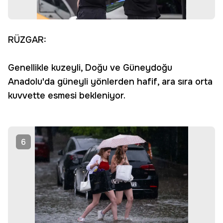
RÜZGAR:
Genellikle kuzeyli, Doğu ve Güneydoğu
Anadolu'da güneyli yönlerden hafif, ara sıra orta
kuvvette esmesi bekleniyor.
6