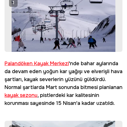
1
Palandöken Kayak Merkezi
'nde bahar aylarında
da devam eden yoğun kar yağışı ve elverişli hava
şartları, kayak severlerin yüzünü güldürdü.
Normal şartlarda Mart sonunda bitmesi planlanan
kayak sezonu
, pistlerdeki kar kalitesinin
korunması sayesinde 15 Nisan'a kadar uzatıldı.