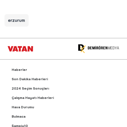
erzurum
Haberler
Son Dakika Haberleri
2024 Seçim Sonuçları
Çalışma Hayatı Haberleri
Hava Durumu
Bulmaca
Şampiy10