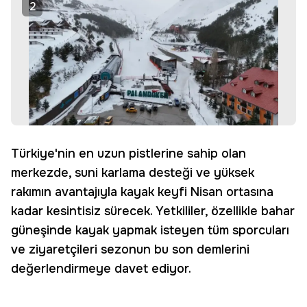
2
Türkiye'nin en uzun pistlerine sahip olan
merkezde, suni karlama desteği ve yüksek
rakımın avantajıyla kayak keyfi Nisan ortasına
kadar kesintisiz sürecek. Yetkililer, özellikle bahar
güneşinde kayak yapmak isteyen tüm sporcuları
ve ziyaretçileri sezonun bu son demlerini
değerlendirmeye davet ediyor.