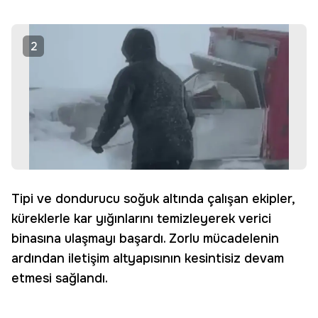
2
Tipi ve dondurucu soğuk altında çalışan ekipler,
küreklerle kar yığınlarını temizleyerek verici
binasına ulaşmayı başardı. Zorlu mücadelenin
ardından iletişim altyapısının kesintisiz devam
etmesi sağlandı.