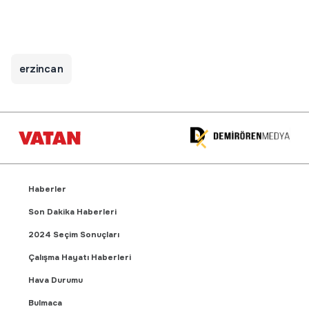
erzincan
Haberler
Son Dakika Haberleri
2024 Seçim Sonuçları
Çalışma Hayatı Haberleri
Hava Durumu
Bulmaca