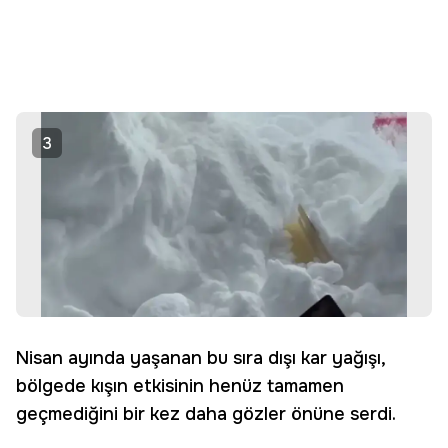
3
Nisan ayında yaşanan bu sıra dışı kar yağışı,
bölgede kışın etkisinin henüz tamamen
geçmediğini bir kez daha gözler önüne serdi.