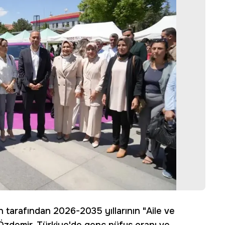
arafından 2026-2035 yıllarının "Aile ve