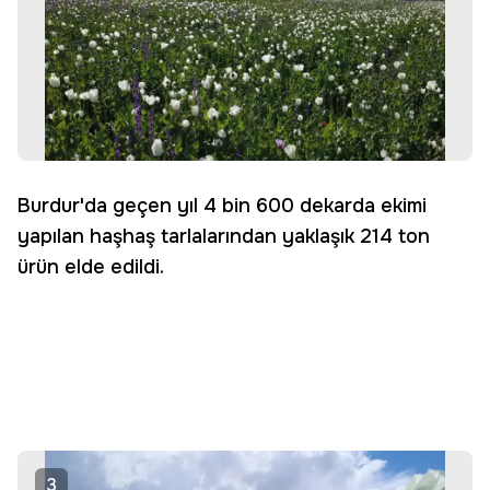
Burdur'da geçen yıl 4 bin 600 dekarda ekimi
yapılan haşhaş tarlalarından yaklaşık 214 ton
ürün elde edildi.
3