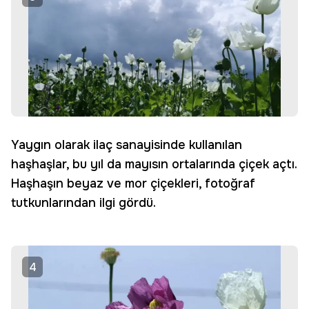
Yaygın olarak ilaç sanayisinde kullanılan
haşhaşlar, bu yıl da mayısın ortalarında çiçek açtı.
Haşhaşın beyaz ve mor çiçekleri, fotoğraf
tutkunlarından ilgi gördü.
4