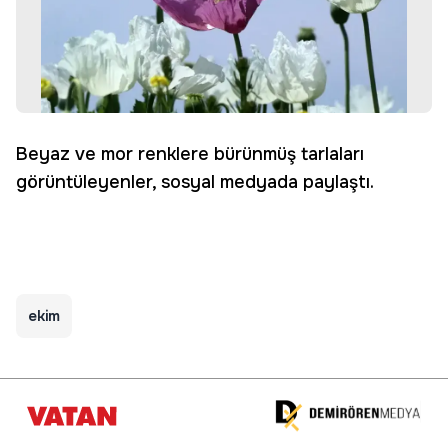
Beyaz ve mor renklere bürünmüş tarlaları
görüntüleyenler, sosyal medyada paylaştı.
ekim