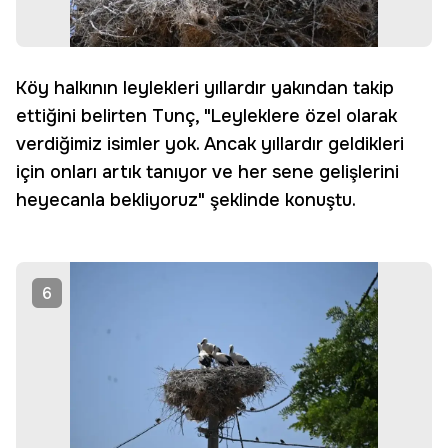
Köy halkının leylekleri yıllardır yakından takip
ettiğini belirten Tunç, "Leyleklere özel olarak
verdiğimiz isimler yok. Ancak yıllardır geldikleri
için onları artık tanıyor ve her sene gelişlerini
heyecanla bekliyoruz" şeklinde konuştu.
6