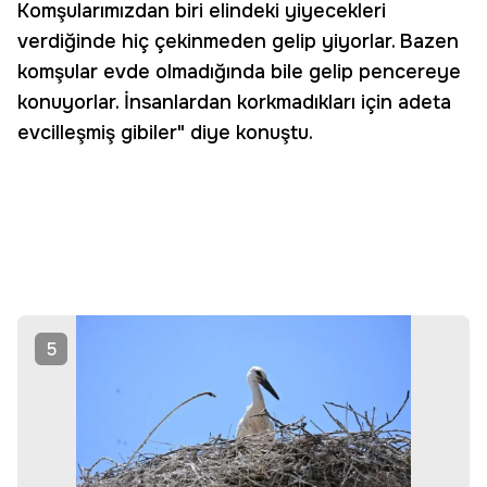
Komşularımızdan biri elindeki yiyecekleri
verdiğinde hiç çekinmeden gelip yiyorlar. Bazen
komşular evde olmadığında bile gelip pencereye
konuyorlar. İnsanlardan korkmadıkları için adeta
evcilleşmiş gibiler" diye konuştu.
5