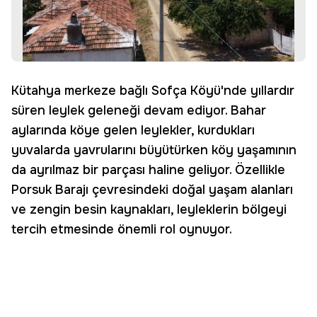
Kütahya merkeze bağlı Sofça Köyü'nde yıllardır
süren leylek geleneği devam ediyor. Bahar
aylarında köye gelen leylekler, kurdukları
yuvalarda yavrularını büyütürken köy yaşamının
da ayrılmaz bir parçası haline geliyor. Özellikle
Porsuk Barajı çevresindeki doğal yaşam alanları
ve zengin besin kaynakları, leyleklerin bölgeyi
tercih etmesinde önemli rol oynuyor.