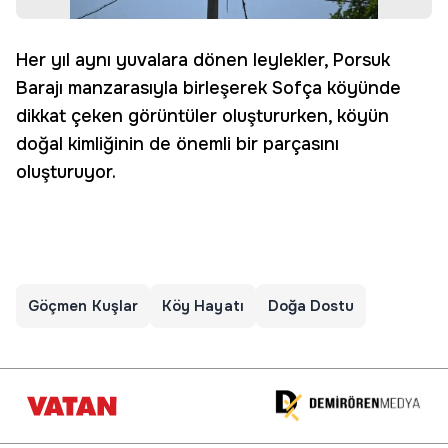
Her yıl aynı yuvalara dönen leylekler, Porsuk
Barajı manzarasıyla birleşerek Sofça köyünde
dikkat çeken görüntüler oluştururken, köyün
doğal kimliğinin de önemli bir parçasını
oluşturuyor.
Göçmen Kuşlar
Köy Hayatı
Doğa Dostu