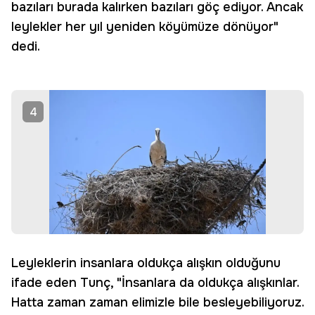
bazıları burada kalırken bazıları göç ediyor. Ancak
leylekler her yıl yeniden köyümüze dönüyor"
dedi.
4
Leyleklerin insanlara oldukça alışkın olduğunu
ifade eden Tunç, "İnsanlara da oldukça alışkınlar.
Hatta zaman zaman elimizle bile besleyebiliyoruz.