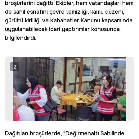
broşürlerini dağıttı. Ekipler, hem vatandaşları hem
de sahil esnafını çevre temizliği, kamu düzeni,
gürültü kirliliği ve Kabahatler Kanunu kapsamında
uygulanabilecek idari yaptırımlar konusunda
bilgilendirdi.
2
Dağıtılan broşürlerde, "Değirmenaltı Sahilinde