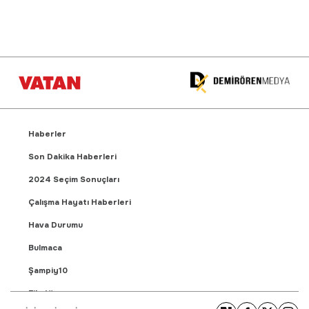
Haberler
Son Dakika Haberleri
2024 Seçim Sonuçları
Çalışma Hayatı Haberleri
Hava Durumu
Bulmaca
Şampiy10
Fikstür