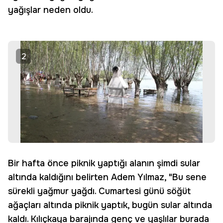
yağışlar neden oldu.
2
Bir hafta önce piknik yaptığı alanın şimdi sular
altında kaldığını belirten Adem Yılmaz, "Bu sene
sürekli yağmur yağdı. Cumartesi günü söğüt
ağaçları altında piknik yaptık, bugün sular altında
kaldı. Kılıçkaya barajında genç ve yaşlılar burada